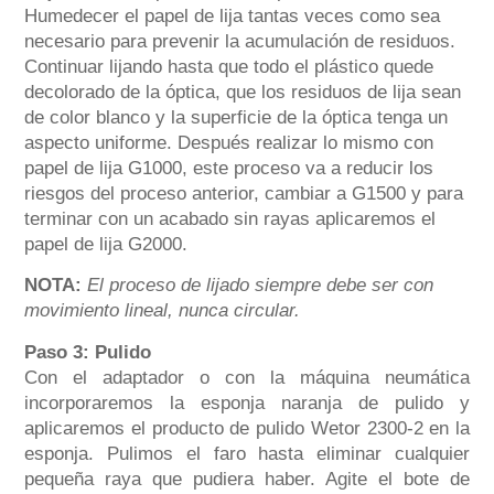
Humedecer el papel de lija tantas veces como sea
necesario para prevenir la acumulación de residuos.
Continuar lijando hasta que todo el plástico quede
decolorado de la óptica, que los residuos de lija sean
de color blanco y la superficie de la óptica tenga un
aspecto uniforme. Después realizar lo mismo con
papel de lija G1000, este proceso va a reducir los
riesgos del proceso anterior, cambiar a G1500 y para
terminar con un acabado sin rayas aplicaremos el
papel de lija G2000.
NOTA:
El proceso de lijado siempre debe ser con
movimiento lineal, nunca circular.
Paso 3: Pulido
Con el adaptador o con la máquina neumática
incorporaremos la esponja naranja de pulido y
aplicaremos el producto de pulido Wetor 2300-2 en la
esponja. Pulimos el faro hasta eliminar cualquier
pequeña raya que pudiera haber. Agite el bote de