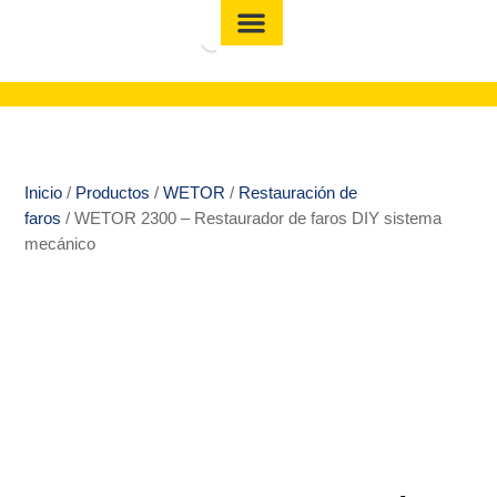
Inicio
/
Productos
/
WETOR
/
Restauración de
faros
/ WETOR 2300 – Restaurador de faros DIY sistema
mecánico