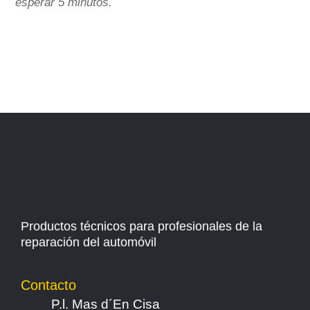
esperar 5 minutos.
Productos técnicos para profesionales de la
reparación del automóvil
Contacto
P.l. Mas d´En Cisa