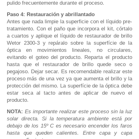
pulido frecuentemente durante el proceso.
Paso 4: Restauración y abrillantado
Antes que nada limpie la superficie con el líquido pre-
tratamiento. Con el paño que incorpora el kit, córtalo
a cuartos y aplique el líquido de restaurador de brillo
Wetor 2300-3 y repáralo sobre la superfície de la
óptica en movimientos lineales, no circulares,
evitando el goteo del producto. Reparta el producto
hasta que el restaurador de brillo quede seco o
pegajoso. Dejar secar. Es recomendable realizar este
proceso más de una vez ya que aumenta el brillo y la
protección del mismo. La superfície de la óptica debe
estar seca al tacto antes de aplicar de nuevo el
producto.
NOTA:
Es importante realizar este proceso sin la luz
solar directa. Si la temperatura ambiente está por
debajo de los 15º C es necesario encender los faros
hasta que queden calientes. Entre capa y capa