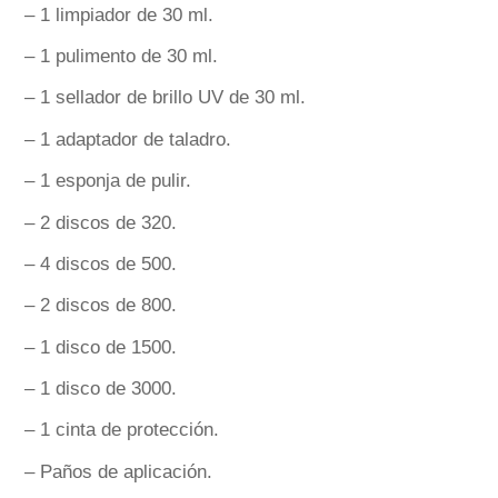
– 1 limpiador de 30 ml.
– 1 pulimento de 30 ml.
– 1 sellador de brillo UV de 30 ml.
– 1 adaptador de taladro.
– 1 esponja de pulir.
– 2 discos de 320.
– 4 discos de 500.
– 2 discos de 800.
– 1 disco de 1500.
– 1 disco de 3000.
– 1 cinta de protección.
– Paños de aplicación.