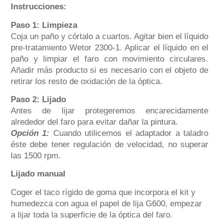
Instrucciones:
Paso 1: Limpieza
Coja un paño y córtalo a cuartos. Agitar bien el líquido
pre-tratamiento Wetor 2300-1. Aplicar el líquido en el
paño y limpiar el faro con movimiento circulares.
Añadir más producto si es necesario con el objeto de
retirar los resto de oxidación de la óptica.
Paso 2: Lijado
Antes de lijar protegeremos encarecidamente
alrededor del faro para evitar dañar la pintura.
Opción 1:
Cuando utilicemos el adaptador a taladro
éste debe tener regulación de velocidad, no superar
las 1500 rpm.
Lijado manual
Coger el taco rígido de goma que incorpora el kit y
humedezca con agua el papel de lija G600, empezar
a lijar toda la superficie de la óptica del faro.