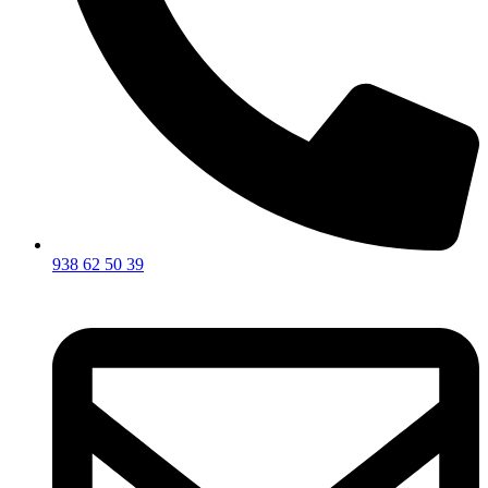
938 62 50 39