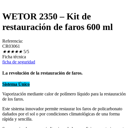
WETOR 2350 – Kit de
restauración de faros 600 ml
Referencia:
CR03061
★
★
★
★
★
5/5
Ficha técnica
ficha de seguridad
La revolución de la restauración de faros.
Sistema Único
Vaporización mediante calor de polímero líquido para la restauración
de los faros.
Este sistema innovador permite restaurar los faros de policarbonato
dañados por el sol o por condiciones climatológicas de una forma
rápida y sencilla.