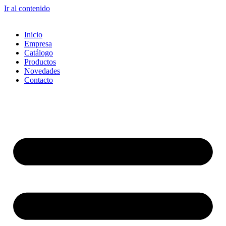
Ir al contenido
Inicio
Empresa
Catálogo
Productos
Novedades
Contacto