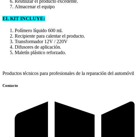
Reutilizar el producto excedente.
Almacenar el equipo
EL KIT INCLUYE:
Polímero líquido 600 ml.
Recipiente para calentar el producto.
Transformador 12V / 220V
Difusores de aplicación.
Maletín plástico reforzado.
Productos técnicos para profesionales de la reparación del automóvil
Contacto