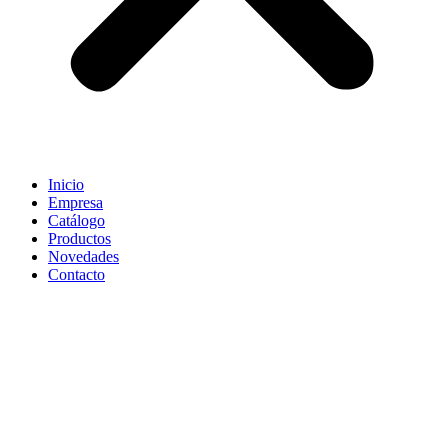
Inicio
Empresa
Catálogo
Productos
Novedades
Contacto