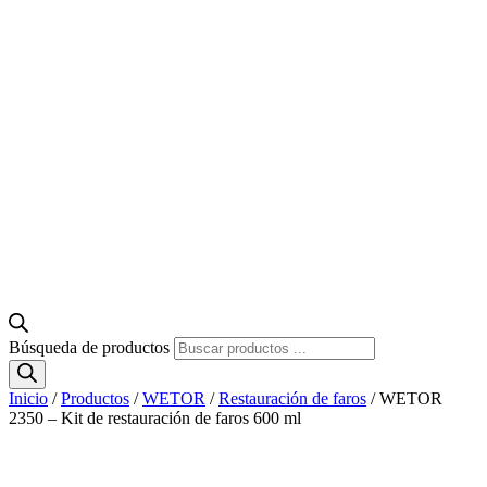
Búsqueda de productos
Inicio
/
Productos
/
WETOR
/
Restauración de faros
/ WETOR
2350 – Kit de restauración de faros 600 ml