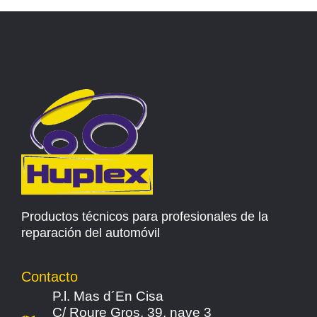
Productos técnicos para profesionales de la
reparación del automóvil
Contacto
P.l. Mas d´En Cisa
C/ Roure Gros, 39, nave 3