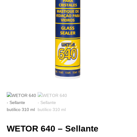
WETOR 640 – Sellante