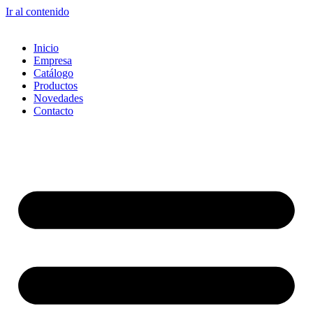
Ir al contenido
Inicio
Empresa
Catálogo
Productos
Novedades
Contacto