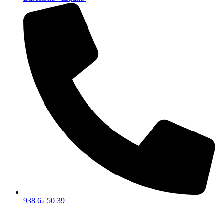
938 62 50 39