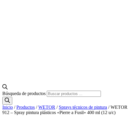
Búsqueda de productos
Inicio
/
Productos
/
WETOR
/
Sprays técnicos de pintura
/ WETOR
912 – Spray pintura plásticos «Pierre a Fusil» 400 ml (12 u/c)