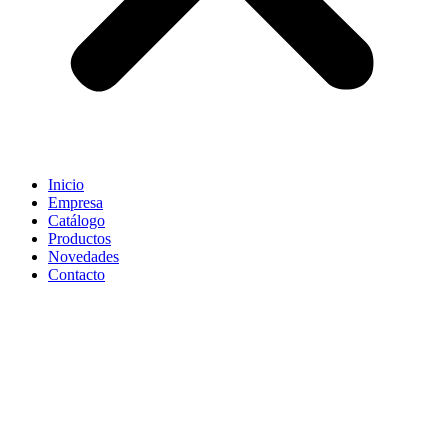
Inicio
Empresa
Catálogo
Productos
Novedades
Contacto