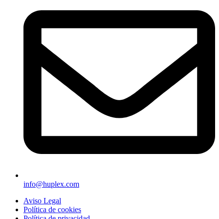
info@huplex.com
Aviso Legal
Política de cookies
Política de privacidad