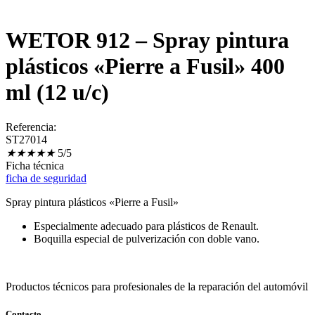
WETOR 912 – Spray pintura
plásticos «Pierre a Fusil» 400
ml (12 u/c)
Referencia:
ST27014
★
★
★
★
★
5/5
Ficha técnica
ficha de seguridad
Spray pintura plásticos «Pierre a Fusil»
Especialmente adecuado para plásticos de Renault.
Boquilla especial de pulverización con doble vano.
Productos técnicos para profesionales de la reparación del automóvil
Contacto