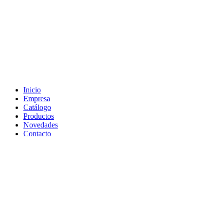
Inicio
Empresa
Catálogo
Productos
Novedades
Contacto