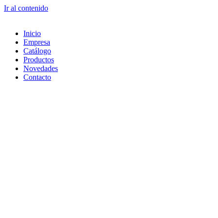
Ir al contenido
Inicio
Empresa
Catálogo
Productos
Novedades
Contacto