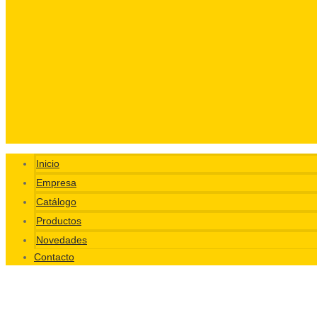
Inicio
Empresa
Catálogo
Productos
Novedades
Contacto