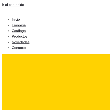
Ir al contenido
Inicio
Empresa
Catálogo
Productos
Novedades
Contacto