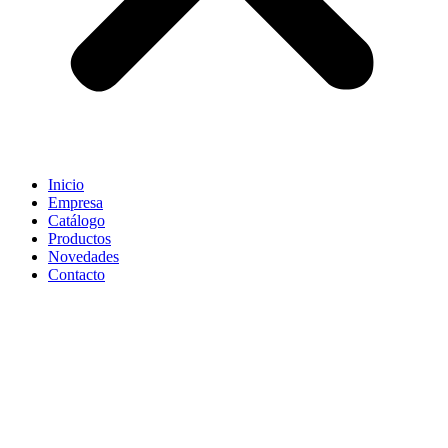
Inicio
Empresa
Catálogo
Productos
Novedades
Contacto