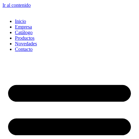
Ir al contenido
Inicio
Empresa
Catálogo
Productos
Novedades
Contacto