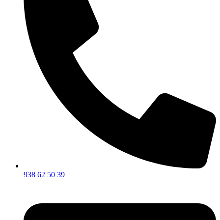
938 62 50 39