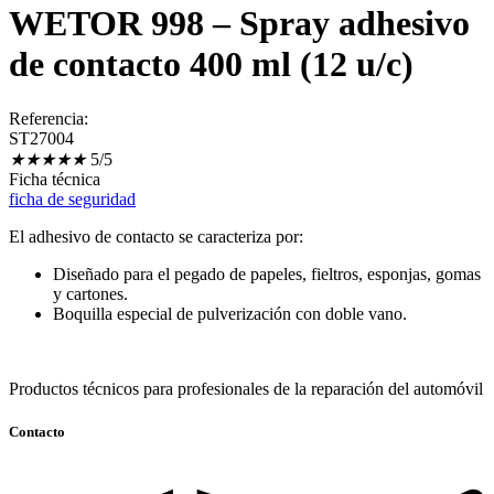
WETOR 998 – Spray adhesivo
de contacto 400 ml (12 u/c)
Referencia:
ST27004
★
★
★
★
★
5/5
Ficha técnica
ficha de seguridad
El adhesivo de contacto se caracteriza por:
Diseñado para el pegado de papeles, fieltros, esponjas, gomas
y cartones.
Boquilla especial de pulverización con doble vano.
Productos técnicos para profesionales de la reparación del automóvil
Contacto