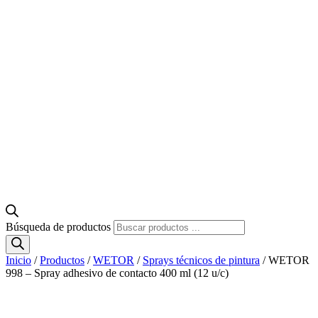
Búsqueda de productos
Inicio
/
Productos
/
WETOR
/
Sprays técnicos de pintura
/ WETOR
998 – Spray adhesivo de contacto 400 ml (12 u/c)