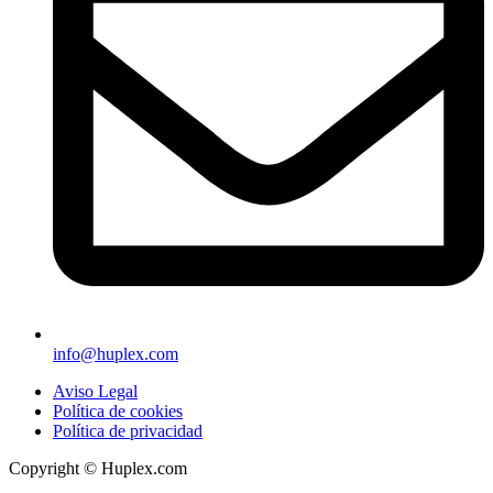
info@huplex.com
Aviso Legal
Política de cookies
Política de privacidad
Copyright © Huplex.com