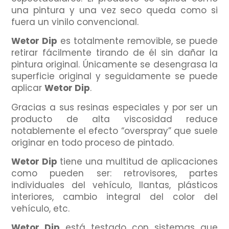
una pintura y una vez seco queda como si
fuera un vinilo convencional.
Wetor Dip
es totalmente removible, se puede
retirar fácilmente tirando de él sin dañar la
pintura original. Únicamente se desengrasa la
superficie original y seguidamente se puede
aplicar
Wetor Dip
.
Gracias a sus resinas especiales y por ser un
producto de alta viscosidad reduce
notablemente el efecto “overspray” que suele
originar en todo proceso de pintado.
Wetor Dip
tiene una multitud de aplicaciones
como pueden ser: retrovisores, partes
individuales del vehículo, llantas, plásticos
interiores, cambio integral del color del
vehículo, etc.
Wetor Dip
está testado con sistemas que