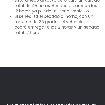
estará seco al tacto pero para un curado
total de 48 horas. Aunque a partir de las
12 horas ya puede utilizar el vehículo.
Si se realiza el secado al horno, con un
máximo de 35 grados, el vehículo se
podrá entregar a las 2 horas y un secado
total 12 horas.