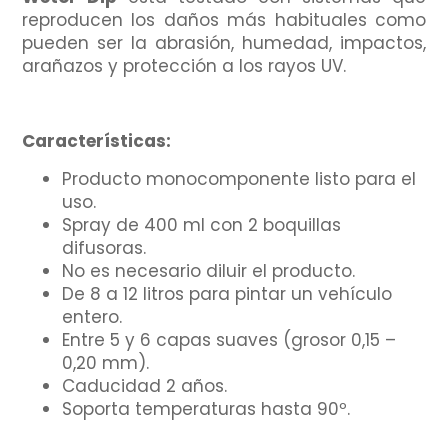
reproducen los daños más habituales como
pueden ser la abrasión, humedad, impactos,
arañazos y protección a los rayos UV.
Características:
Producto monocomponente listo para el
uso.
Spray de 400 ml con 2 boquillas
difusoras.
No es necesario diluir el producto.
De 8 a 12 litros para pintar un vehículo
entero.
Entre 5 y 6 capas suaves (grosor 0,15 –
0,20 mm).
Caducidad 2 años.
Soporta temperaturas hasta 90º.