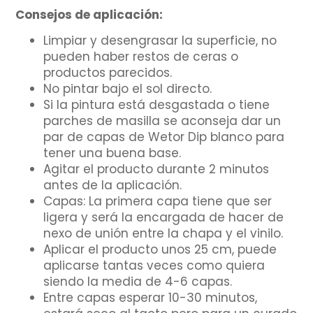
Consejos de aplicación:
Limpiar y desengrasar la superficie, no
pueden haber restos de ceras o
productos parecidos.
No pintar bajo el sol directo.
Si la pintura está desgastada o tiene
parches de masilla se aconseja dar un
par de capas de Wetor Dip blanco para
tener una buena base.
Agitar el producto durante 2 minutos
antes de la aplicación.
Capas: La primera capa tiene que ser
ligera y será la encargada de hacer de
nexo de unión entre la chapa y el vinilo.
Aplicar el producto unos 25 cm, puede
aplicarse tantas veces como quiera
siendo la media de 4-6 capas.
Entre capas esperar 10-30 minutos,