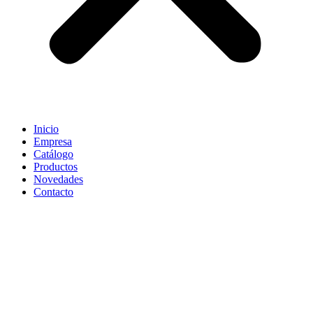
Inicio
Empresa
Catálogo
Productos
Novedades
Contacto