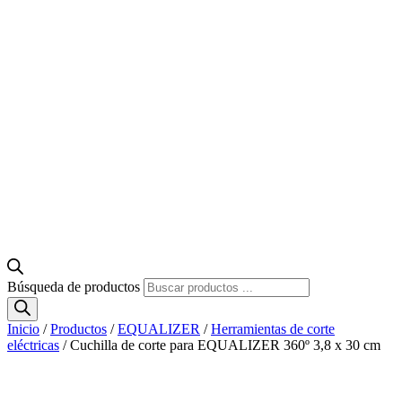
Búsqueda de productos
Inicio
/
Productos
/
EQUALIZER
/
Herramientas de corte
eléctricas
/ Cuchilla de corte para EQUALIZER 360º 3,8 x 30 cm