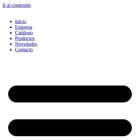
Ir al contenido
Inicio
Empresa
Catálogo
Productos
Novedades
Contacto