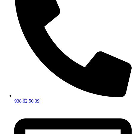
938 62 50 39