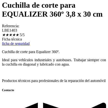
Cuchilla de corte para
EQUALIZER 360º 3,8 x 30 cm
Referencia:
LBE1403
★
★
★
★
★
5/5
Ficha técnica
ficha de seguridad
Cuchilla de corte para Equalizer 360º.
Ideal para vehículos industriales y autobuses. Trabajar siempre con
la cuchilla en diagonal y lubricado con agua.
Productos técnicos para profesionales de la reparación del automóvil
Contacto