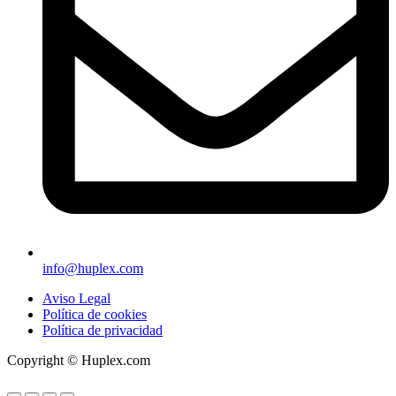
info@huplex.com
Aviso Legal
Política de cookies
Política de privacidad
Copyright © Huplex.com