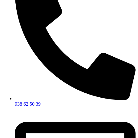
938 62 50 39