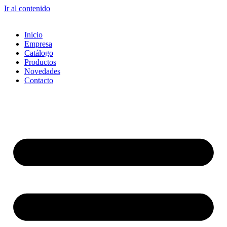
Ir al contenido
Inicio
Empresa
Catálogo
Productos
Novedades
Contacto