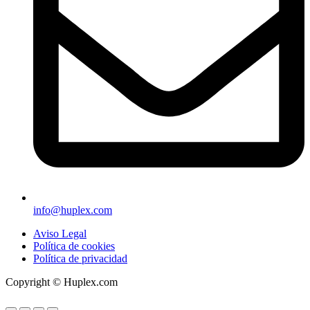
info@huplex.com
Aviso Legal
Política de cookies
Política de privacidad
Copyright © Huplex.com