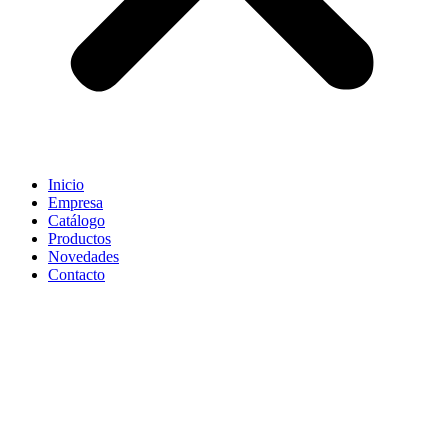
Inicio
Empresa
Catálogo
Productos
Novedades
Contacto