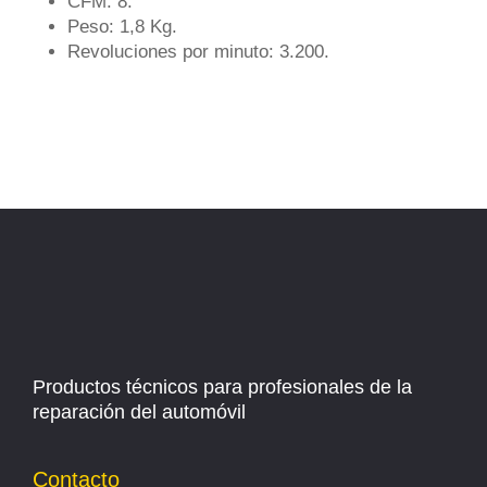
CFM: 8.
Peso: 1,8 Kg.
Revoluciones por minuto: 3.200.
Productos técnicos para profesionales de la
reparación del automóvil
Contacto