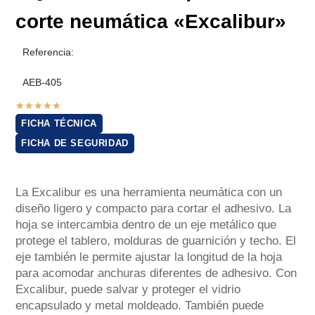
corte neumática «Excalibur»
Referencia:
AEB-405
★
★
★
★
★
FICHA TÉCNICA
FICHA DE SEGURIDAD
La Excalibur es una herramienta neumática con un
diseño ligero y compacto para cortar el adhesivo. La
hoja se intercambia dentro de un eje metálico que
protege el tablero, molduras de guarnición y techo. El
eje también le permite ajustar la longitud de la hoja
para acomodar anchuras diferentes de adhesivo. Con
Excalibur, puede salvar y proteger el vidrio
encapsulado y metal moldeado. También puede