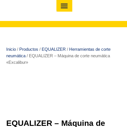
Inicio
/
Productos
/
EQUALIZER
/
Herramientas de corte
neumática
/ EQUALIZER – Máquina de corte neumática
«Excalibur»
EQUALIZER – Máquina de