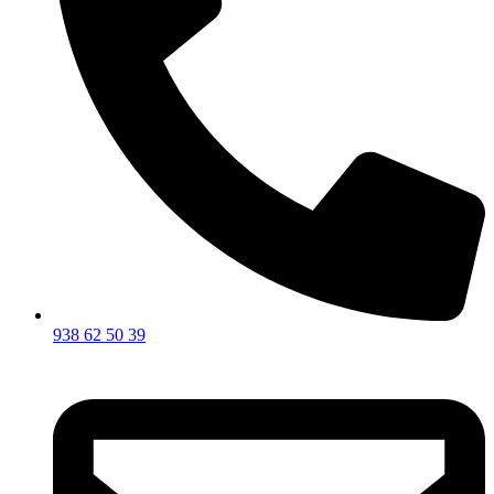
938 62 50 39