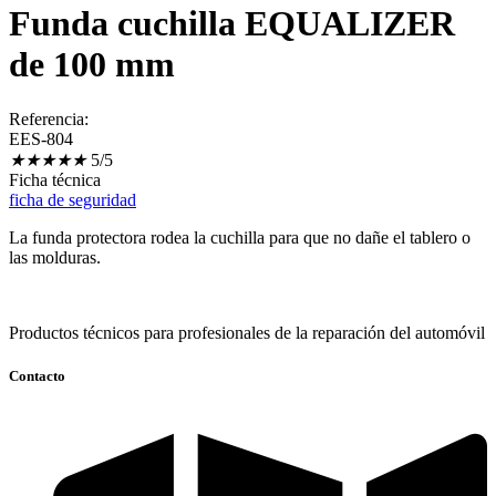
Funda cuchilla EQUALIZER
de 100 mm
Referencia:
EES-804
★
★
★
★
★
5/5
Ficha técnica
ficha de seguridad
La funda protectora rodea la cuchilla para que no dañe el tablero o
las molduras.
Productos técnicos para profesionales de la reparación del automóvil
Contacto