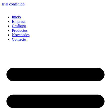
Ir al contenido
Inicio
Empresa
Catálogo
Productos
Novedades
Contacto