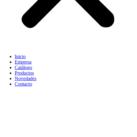
Inicio
Empresa
Catálogo
Productos
Novedades
Contacto