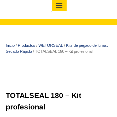
Inicio
/
Productos
/
WETORSEAL
/
Kits de pegado de lunas:
Secado Rápido
/ TOTALSEAL 180 – Kit profesional
TOTALSEAL 180 – Kit
profesional