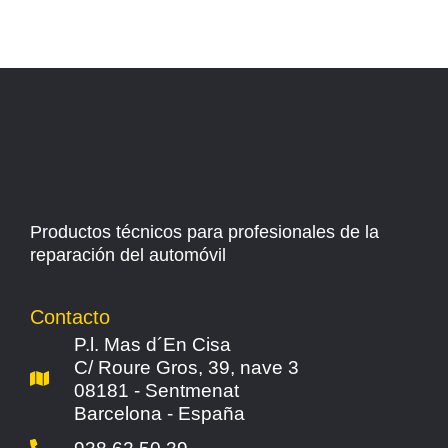
Productos técnicos para profesionales de la
reparación del automóvil
Contacto
P.l. Mas d´En Cisa
C/ Roure Gros, 39, nave 3
08181 - Sentmenat
Barcelona - España