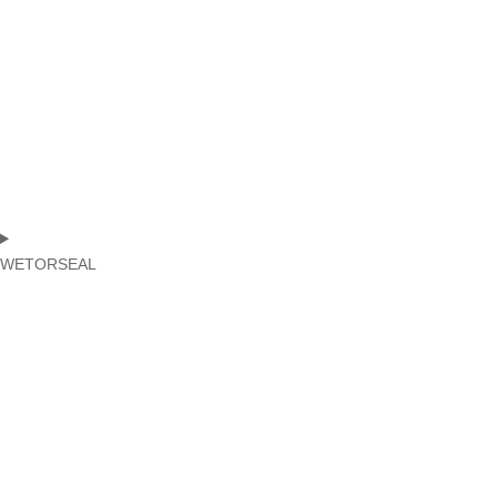
WETORSEAL