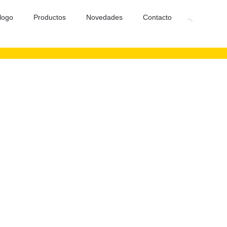
logo
Productos
Novedades
Contacto