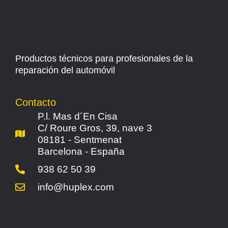
Productos técnicos para profesionales de la
reparación del automóvil
Contacto
P.l. Mas d´En Cisa
C/ Roure Gros, 39, nave 3
08181 - Sentmenat
Barcelona - España
938 62 50 39
info@huplex.com