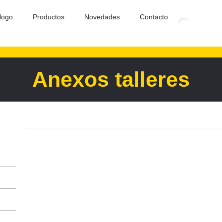
logo
Productos
Novedades
Contacto
Anexos talleres