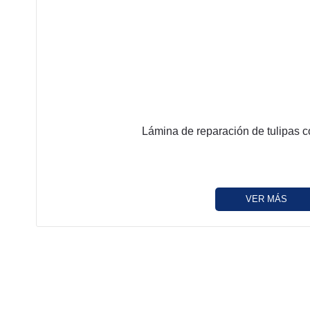
Lámina de reparación de tulipas c
VER MÁS