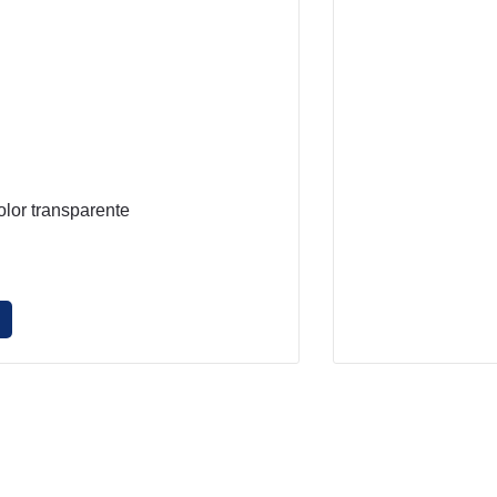
olor transparente