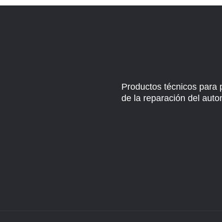
Productos técnicos para 
de la reparación del auto