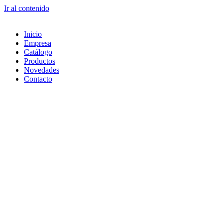
Ir al contenido
Inicio
Empresa
Catálogo
Productos
Novedades
Contacto