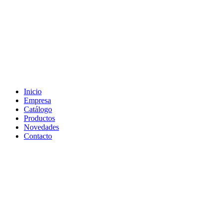
Inicio
Empresa
Catálogo
Productos
Novedades
Contacto