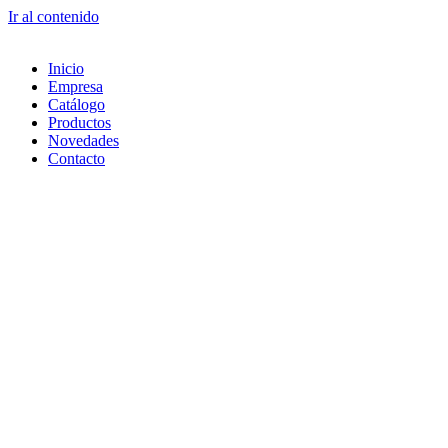
Ir al contenido
Inicio
Empresa
Catálogo
Productos
Novedades
Contacto