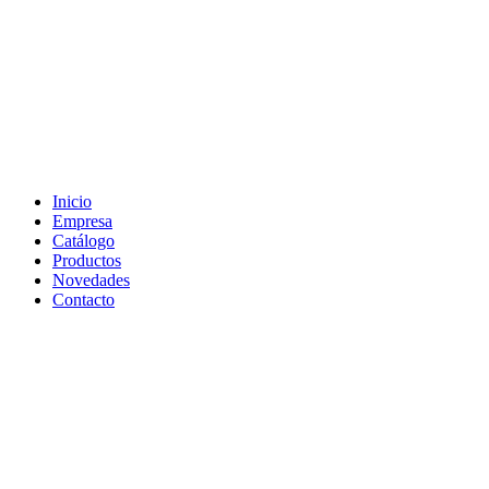
Inicio
Empresa
Catálogo
Productos
Novedades
Contacto