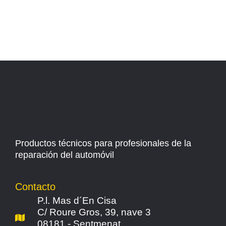
Productos técnicos para profesionales de la
reparación del automóvil
Contacto
P.l. Mas d´En Cisa
C/ Roure Gros, 39, nave 3
08181 - Sentmenat