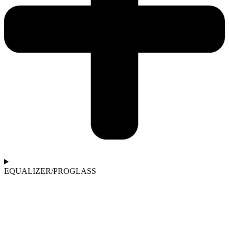
EQUALIZER/PROGLASS