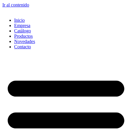
Ir al contenido
Inicio
Empresa
Catálogo
Productos
Novedades
Contacto