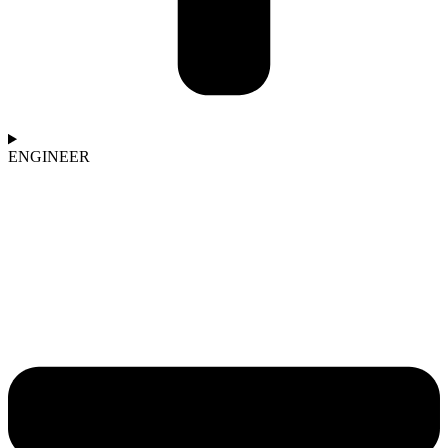
ENGINEER