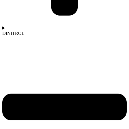
DINITROL