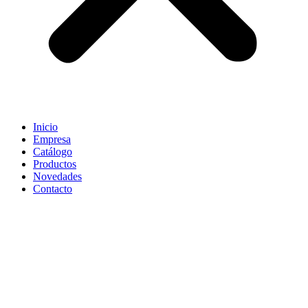
Inicio
Empresa
Catálogo
Productos
Novedades
Contacto