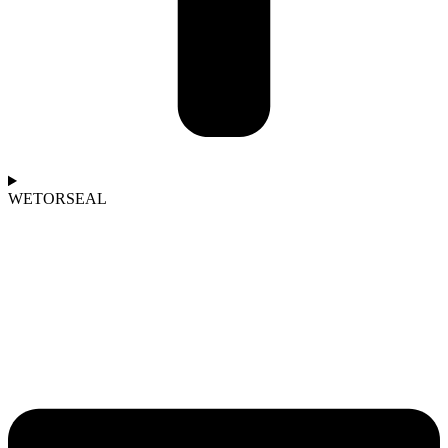
WETORSEAL