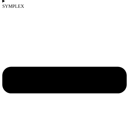
SYMPLEX