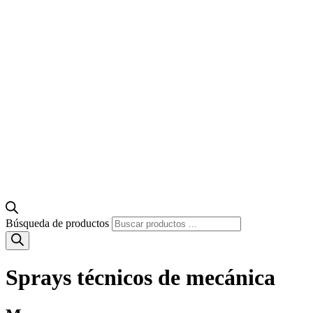
Búsqueda de productos
Sprays técnicos de mecánica