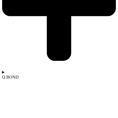
Q BOND