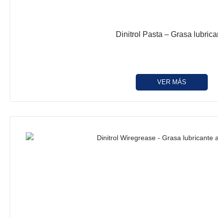
Dinitrol Pasta – Grasa lubrica
VER MÁS