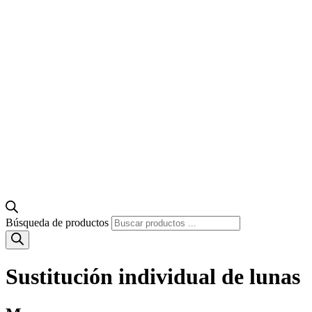
Búsqueda de productos
Sustitución individual de lunas