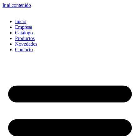
Ir al contenido
Inicio
Empresa
Catálogo
Productos
Novedades
Contacto