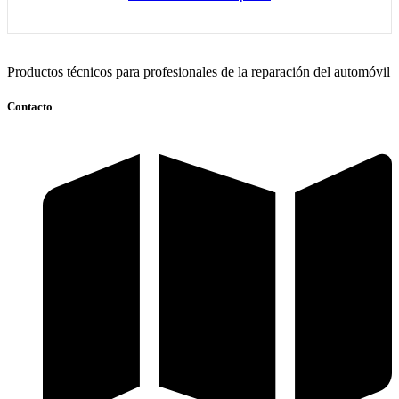
Ver Más
Productos técnicos para profesionales de la reparación del automóvil
Contacto