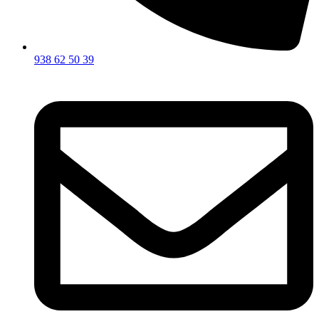
938 62 50 39