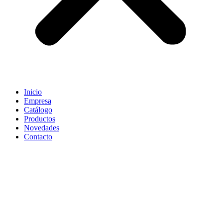
Inicio
Empresa
Catálogo
Productos
Novedades
Contacto