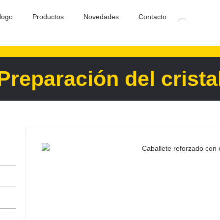
logo
Productos
Novedades
Contacto
Preparación del crista