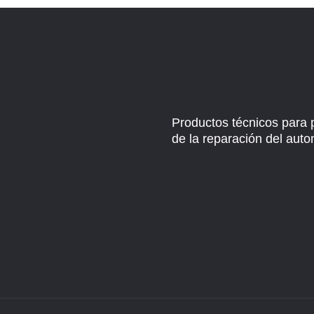
Productos técnicos para 
de la reparación del auto