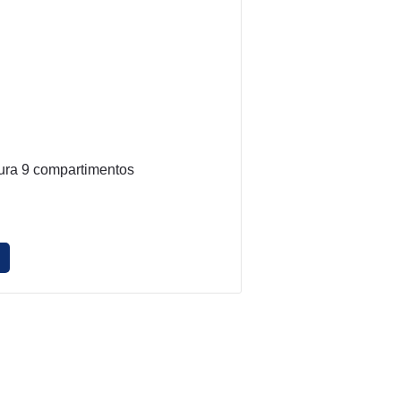
tura 9 compartimentos