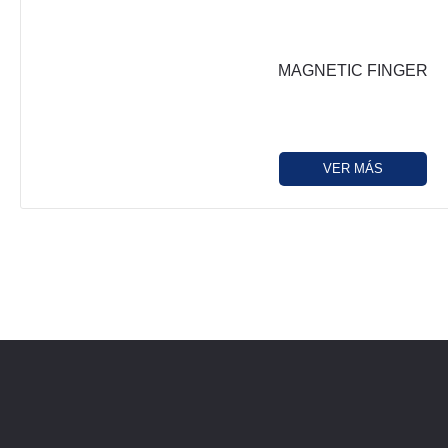
MAGNETIC FINGER
VER MÁS